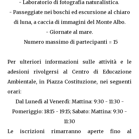
- Laboratorio di fotografia naturalistica.
- Passeggiate nei boschi ed escursione al chiaro
di luna, a caccia di immagini del Monte Albo.
- Giornate al mare.
Numero massimo di partecipanti = 15
Per ulteriori informazioni sulle attività e le
adesioni rivolgersi al Centro di Educazione
Ambientale, in Piazza Costituzione, nei seguenti
orari:
Dal Lunedì al Venerdì: Mattina: 9:30 - 11:30 -
Pomeriggio: 18:15 - 19:15; Sabato: Mattina: 9:30 -
11:30
Le iscrizioni rimarranno aperte fino al