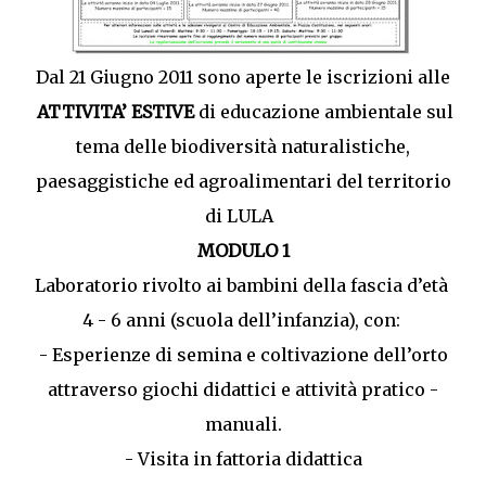
Dal 21 Giugno 2011 sono aperte le iscrizioni alle
ATTIVITA’ ESTIVE
di educazione ambientale sul
tema delle biodiversità naturalistiche,
paesaggistiche ed agroalimentari del territorio
di LULA
MODULO 1
Laboratorio rivolto ai bambini della fascia d’età
4 - 6 anni (scuola dell’infanzia), con:
- Esperienze di semina e coltivazione dell’orto
attraverso giochi didattici e attività pratico -
manuali.
- Visita in fattoria didattica