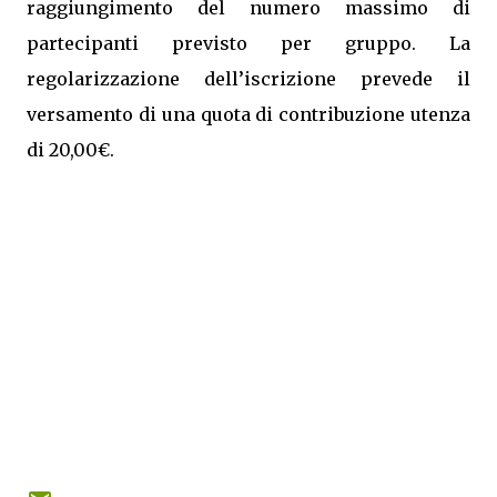
raggiungimento del numero massimo di
partecipanti previsto per gruppo. La
regolarizzazione dell’iscrizione prevede il
versamento di una quota di contribuzione utenza
di 20,00€.