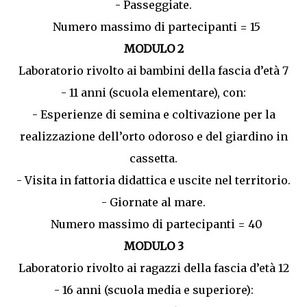
- Passeggiate.
Numero massimo di partecipanti = 15
MODULO 2
Laboratorio rivolto ai bambini della fascia d’età 7
- 11 anni (scuola elementare), con:
- Esperienze di semina e coltivazione per la
realizzazione dell’orto odoroso e del giardino in
cassetta.
- Visita in fattoria didattica e uscite nel territorio.
- Giornate al mare.
Numero massimo di partecipanti = 40
MODULO 3
Laboratorio rivolto ai ragazzi della fascia d’età 12
- 16 anni (scuola media e superiore):