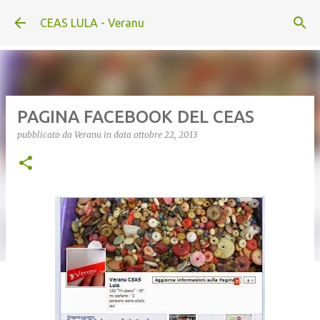
Passa ai contenuti principali
CEAS LULA - Veranu
PAGINA FACEBOOK DEL CEAS
pubblicato da
Veranu
in data
ottobre 22, 2013