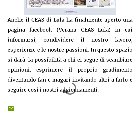
Anche il CEAS di Lula ha finalmente aperto una
pagina facebook (Veranu CEAS Lula) in cui
informarsi, condividere il nostro lavoro,
esperienze e le nostre passioni. In questo spazio
si darà la possibilità a chi ci segue di scambiare
opinioni, esprimere il proprio gradimento
diventando fan e magari invitando altri a farlo e
seguire cosi i nostri aggiornamenti.