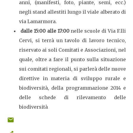
anni, (manifesti, foto, piante, semi, ecc.)
negli stand allestiti lungo il viale alberato di
via Lamarmora.
dalle 15:00 alle 17:00
nelle scuole di Via F.lli
Cervi, si terrà un tavolo di lavoro tecnico,
riservato ai soli Comitati e Associazioni, nel
quale, oltre a fare il punto sulla situazione
sui comitati regionali, si parlerà delle nuove
direttive in materia di sviluppo rurale e
biodiversità, della programmazione 2014 e
delle schede di rilevamento delle
biodiversità