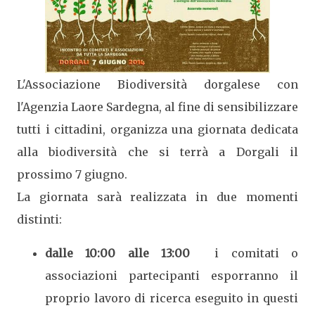
L'Associazione Biodiversità dorgalese con
l'Agenzia Laore Sardegna, al fine di sensibilizzare
tutti i cittadini, organizza una giornata dedicata
alla biodiversità che si terrà a Dorgali il
prossimo 7 giugno.
La giornata sarà realizzata in due momenti
distinti:
dalle 10:00 alle 13:00
i comitati o
associazioni partecipanti esporranno il
proprio lavoro di ricerca eseguito in questi