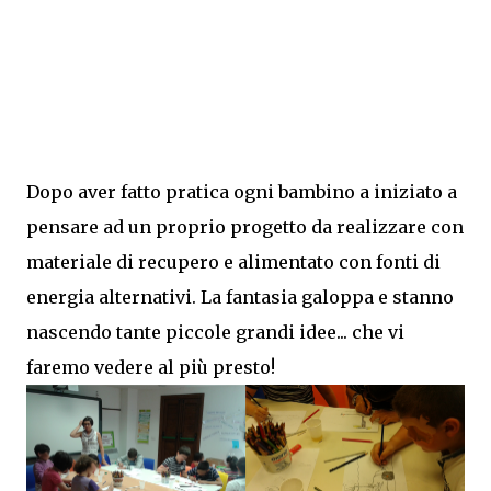
Dopo aver fatto pratica ogni bambino a iniziato a
pensare ad un proprio progetto da realizzare con
materiale di recupero e alimentato con fonti di
energia alternativi. La fantasia galoppa e stanno
nascendo tante piccole grandi idee... che vi
faremo vedere al più presto!