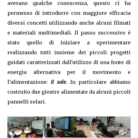
avevano qualche conoscenza, questo ci ha
permesso di introdurre con maggiore efficacia
diversi concetti utilizzando anche alcuni filmati
e materiali multimediali. Il passo successivo è
stato quello di iniziare a sperimentare
realizzando tutti insieme dei piccoli progetti
guidati
caratterizzati dall'utilizzo di una fonte di
energia alternativa per il movimento e
l’alimentazione:
il sole
.
In particolare abbiamo
costruito due giostre alimentate da alcuni piccoli
pannelli solari.