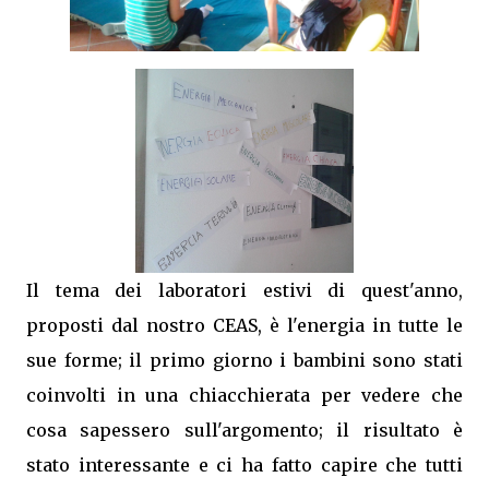
Il tema dei laboratori estivi di quest'anno,
proposti
dal nostro CEAS, è l'energia in tutte le
sue forme; il primo giorno i bambini sono stati
coinvolti in una chiacchierata per vedere che
cosa sapessero sull'argomento; il risultato è
stato interessante e ci ha fatto capire che tutti