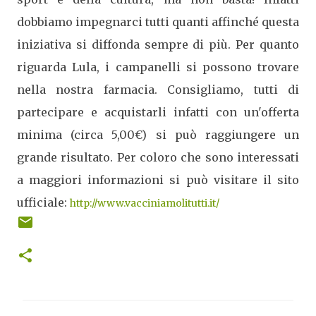
dobbiamo impegnarci tutti quanti affinché questa
iniziativa si diffonda sempre di più. Per quanto
riguarda Lula, i campanelli si possono trovare
nella nostra farmacia. Consigliamo, tutti di
partecipare e acquistarli infatti con un'offerta
minima (circa 5,00€) si può raggiungere un
grande risultato.
Per coloro che sono interessati
a maggiori informazioni si può visitare il sito
ufficiale:
http://www.vacciniamolitutti.it/