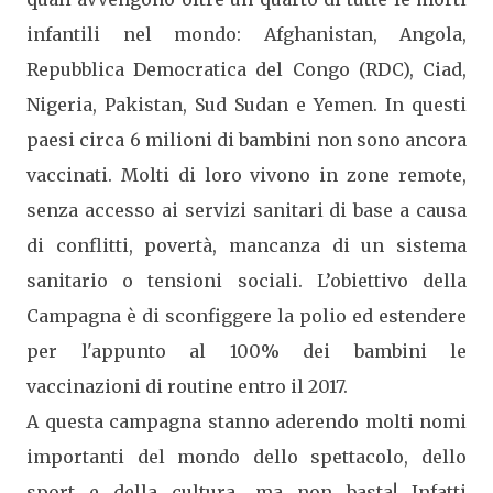
infantili nel mondo: Afghanistan, Angola,
Repubblica Democratica del Congo (RDC), Ciad,
Nigeria, Pakistan, Sud Sudan e Yemen. In questi
paesi circa 6 milioni di bambini non sono ancora
vaccinati. Molti di loro vivono in zone remote,
senza accesso ai servizi sanitari di base a causa
di conflitti, povertà, mancanza di un sistema
sanitario o tensioni sociali. L’obiettivo della
Campagna è di sconfiggere la polio ed estendere
per l'appunto al 100% dei bambini le
vaccinazioni di routine entro il 2017.
A questa campagna stanno aderendo molti nomi
importanti del mondo dello spettacolo, dello
sport e della cultura, ma non basta! Infatti