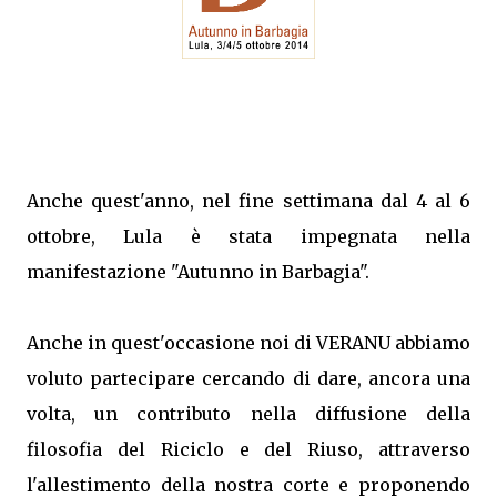
Anche quest'anno, nel fine settimana dal 4 al 6
ottobre, Lula è stata impegnata nella
manifestazione "Autunno in Barbagia".
Anche in quest'occasione noi di VERANU abbiamo
voluto partecipare cercando di dare, ancora una
volta, un contributo nella diffusione della
filosofia del Riciclo e del Riuso, attraverso
l'allestimento della nostra corte e proponendo