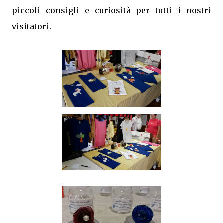
piccoli consigli e curiosità per tutti i nostri
visitatori.