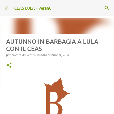
Passa ai contenuti principali
CEAS LULA - Veranu
AUTUNNO IN BARBAGIA A LULA
CON IL CEAS
pubblicato da
Veranu
in data
ottobre 11, 2014