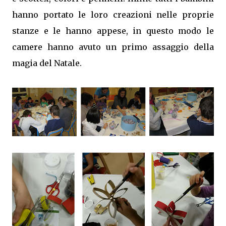
hanno portato le loro creazioni nelle proprie
stanze e le hanno appese, in questo modo le
camere hanno avuto un primo assaggio della
magia del Natale.