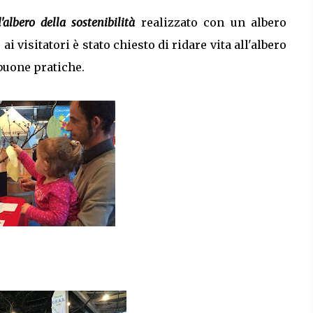
'albero della sostenibilità
realizzato con un albero
ai visitatori è stato chiesto di ridare vita all'albero
buone pratiche.