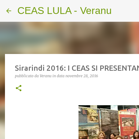
CEAS LULA - Veranu
Sirarindi 2016: I CEAS SI PRESENT
pubblicato da
Veranu
in data
novembre 28, 2016