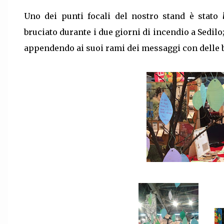
Uno dei punti focali del nostro stand è stato
l
bruciato durante i due giorni di incendio a Sedilo; 
appendendo ai suoi rami dei messaggi con delle 