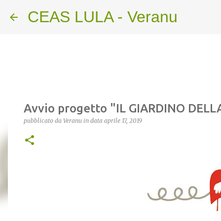
CEAS LULA - Veranu
Avvio progetto "IL GIARDINO DELL
pubblicato da
Veranu
in data
aprile 17, 2019