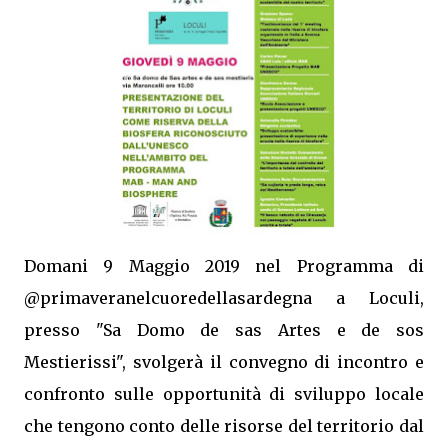
Domani 9 Maggio 2019 nel Programma di
@primaveranelcuoredellasardegna a Loculi,
presso "Sa Domo de sas Artes e de sos
Mestierissi", svolgerà il convegno di incontro e
confronto sulle opportunità di sviluppo locale
che tengono conto delle risorse del territorio dal