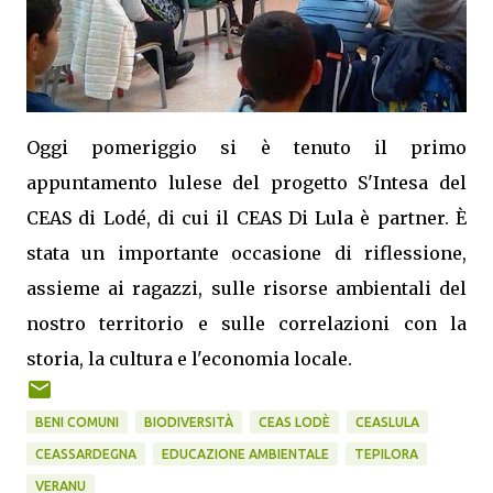
Oggi pomeriggio si è tenuto il primo
appuntamento lulese del progetto S'Intesa del
CEAS di Lodé, di cui il CEAS Di Lula è partner. È
stata un importante occasione di riflessione,
assieme ai ragazzi, sulle risorse ambientali del
nostro territorio e sulle correlazioni con la
storia, la cultura e l'economia locale.
BENI COMUNI
BIODIVERSITÀ
CEAS LODÈ
CEASLULA
CEASSARDEGNA
EDUCAZIONE AMBIENTALE
TEPILORA
VERANU