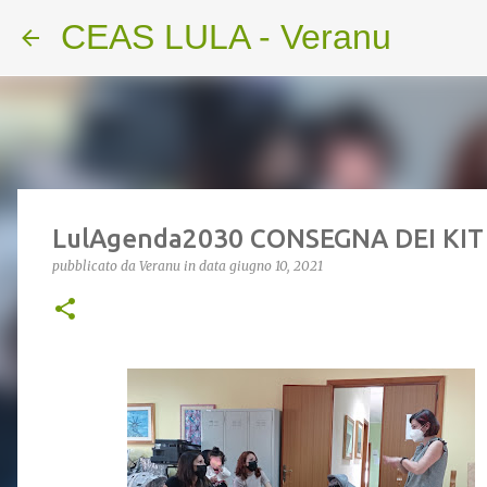
CEAS LULA - Veranu
LulAgenda2030 CONSEGNA DEI KIT
pubblicato da
Veranu
in data
giugno 10, 2021