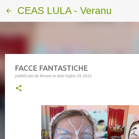
CEAS LULA - Veranu
FACCE FANTASTICHE
pubblicato da
Veranu
in data
luglio 29, 2022