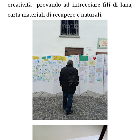
creatività provando ad intrecciare fili di lana,
carta materiali di recupero e naturali.