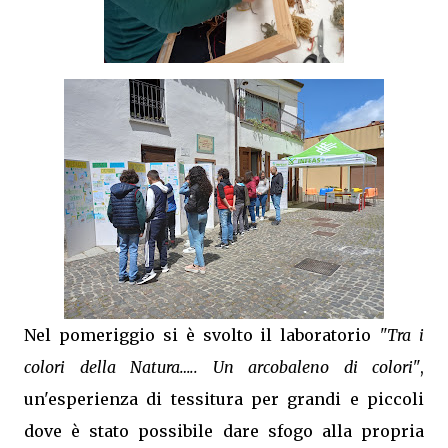
Nel pomeriggio si è svolto il laboratorio
"Tra i
colori della Natura….. Un arcobaleno di colori"
,
un'esperienza di tessitura per grandi e piccoli
dove è stato possibile dare sfogo alla propria