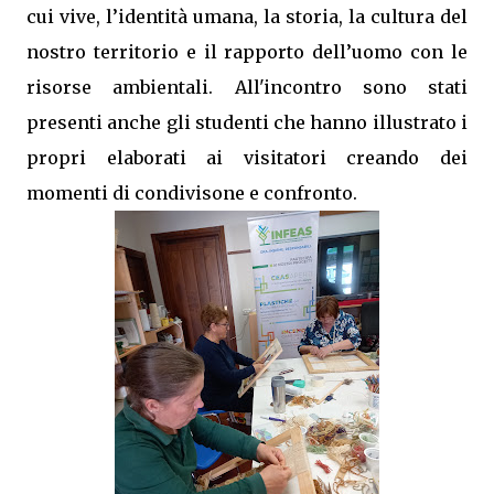
cui vive, l’identità umana, la storia, la cultura del
nostro territorio e il rapporto dell’uomo con le
risorse ambientali. All'incontro sono stati
presenti anche gli studenti che hanno illustrato i
propri elaborati ai visitatori creando dei
momenti di condivisone e confronto.