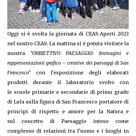
Oggi si è svolta la giornata di CEAS Aperti 2023
nel nostro CEAS. La mattina si è potuta visitare la
mostra
"OBBIETTIVO PAESAGGIO: Immagini e
rappresentazioni grafico – creative dei paesaggi di San
Francesco"
con l'esposizione degli elaborati
prodotti durante il laboratorio svolto con
le scuole primarie e secondarie di primo grado
di Lula sulla figura di San Francesco portatore di
principi di rispetto e amore per la Natura e
sul concetto di Paesaggio inteso come
complesso di relazioni tra l’uomo e i luoghi in