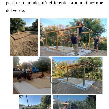
gestire in modo più efficiente la manutenzione
del verde.