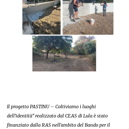
Il progetto PASTINU – Coltiviamo i luoghi
dell’identità” realizzato dal CEAS di Lula è stato
finanziato dalla RAS nell'ambito del Bando per il