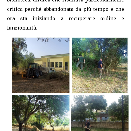
critica perché abbandonata da più tempo e che
ora sta iniziando a recuperare ordine e
funzionalità.