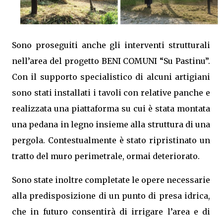
Sono proseguiti anche gli interventi strutturali
nell’area del progetto BENI COMUNI “Su Pastinu”.
Con il supporto specialistico di alcuni artigiani
sono stati installati i tavoli con relative panche e
realizzata una piattaforma su cui è stata montata
una pedana in legno insieme alla struttura di una
pergola. Contestualmente è stato ripristinato un
tratto del muro perimetrale, ormai deteriorato.
Sono state inoltre completate le opere necessarie
alla predisposizione di un punto di presa idrica,
che in futuro consentirà di irrigare l’area e di