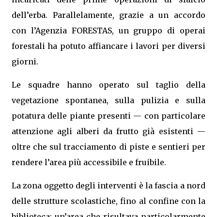
dell’erba. Parallelamente, grazie a un accordo
con l’Agenzia FORESTAS, un gruppo di operai
forestali ha potuto affiancare i lavori per diversi
giorni.
Le squadre hanno operato sul taglio della
vegetazione spontanea, sulla pulizia e sulla
potatura delle piante presenti — con particolare
attenzione agli alberi da frutto già esistenti —
oltre che sul tracciamento di piste e sentieri per
rendere l’area più accessibile e fruibile.
La zona oggetto degli interventi è la fascia a nord
delle strutture scolastiche, fino al confine con la
biblioteca: un’area che risultava particolarmente