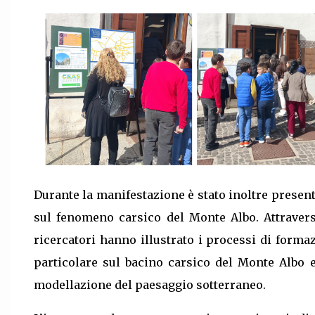
Durante la manifestazione è stato inoltre present
sul fenomeno carsico del Monte Albo. Attraverso
ricercatori hanno illustrato i processi di forma
particolare sul bacino carsico del Monte Albo 
modellazione del paesaggio sotterraneo.