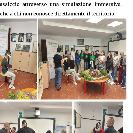
massiccio attraverso una simulazione immersiva,
che a chi non conosce direttamente il territorio.