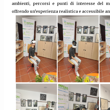
ambienti, percorsi e punti di interesse del 
offrendo un’esperienza realistica e accessibile an