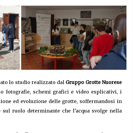
ato lo studio realizzato dal
Gruppo Grotte Nuorese
 fotografie, schemi grafici e video esplicativi, i
zione ed evoluzione delle grotte, soffermandosi in
e sul ruolo determinante che l’acqua svolge nella