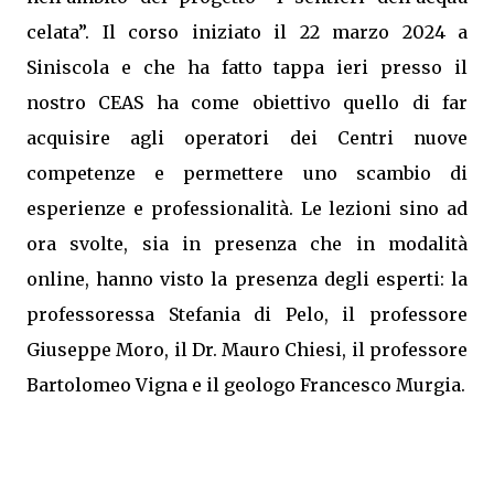
celata”. Il corso iniziato il 22 marzo 2024 a
Siniscola e che ha fatto tappa ieri presso il
nostro CEAS ha come obiettivo quello di far
acquisire agli operatori dei Centri nuove
competenze e permettere uno scambio di
esperienze e professionalità. Le lezioni sino ad
ora svolte, sia in presenza che in modalità
online, hanno visto la presenza degli esperti: la
professoressa Stefania di Pelo, il professore
Giuseppe Moro, il Dr. Mauro Chiesi, il professore
Bartolomeo Vigna e il geologo Francesco Murgia.