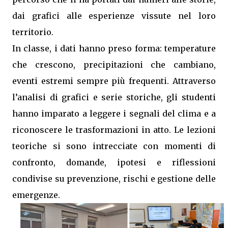
dai grafici alle esperienze vissute nel loro
territorio.
In classe, i dati hanno preso forma: temperature
che crescono, precipitazioni che cambiano,
eventi estremi sempre più frequenti. Attraverso
l’analisi di grafici e serie storiche, gli studenti
hanno imparato a leggere i segnali del clima e a
riconoscere le trasformazioni in atto. Le lezioni
teoriche si sono intrecciate con momenti di
confronto, domande, ipotesi e riflessioni
condivise su prevenzione, rischi e gestione delle
emergenze.