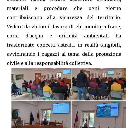
materiali e procedure che ogni giorno
contribuiscono alla sicurezza del territorio.
Vedere da vicino il lavoro di chi monitora frane,
corsi d’acqua e criticità ambientali ha
trasformato concetti astratti in realtà tangibili,
avvicinando i ragazzi al tema della protezione
civile e alla responsabilità collettiva.