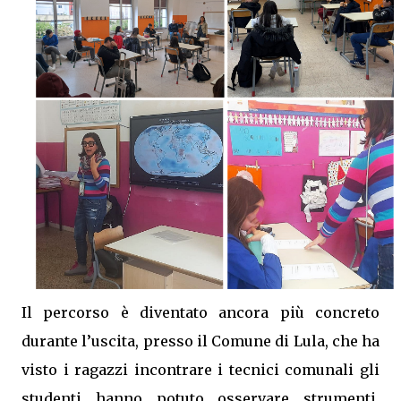
Il percorso è diventato ancora più concreto
durante l’uscita, presso il Comune di Lula, che ha
visto i ragazzi incontrare i tecnici comunali gli
studenti hanno potuto osservare strumenti,