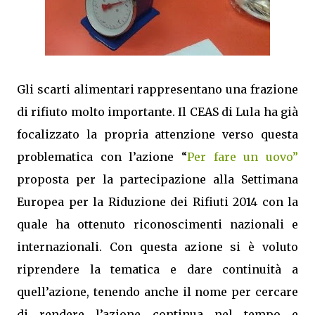
Gli scarti alimentari rappresentano una frazione
di rifiuto molto importante. Il CEAS di Lula ha già
focalizzato la propria attenzione verso questa
problematica con l’azione “
Per fare un uovo”
proposta per la partecipazione alla Settimana
Europea per la Riduzione dei Rifiuti 2014 con la
quale ha ottenuto riconoscimenti nazionali e
internazionali. Con questa azione si è voluto
riprendere la tematica e dare continuità a
quell’azione, tenendo anche il nome per cercare
di rendere l’azione continua nel tempo e