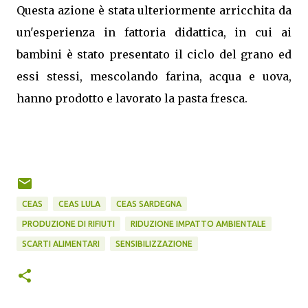
Questa azione è stata ulteriormente arricchita da
un'esperienza in fattoria didattica, in cui ai
bambini è stato presentato il ciclo del grano ed
essi stessi, mescolando farina, acqua e uova,
hanno prodotto e lavorato la pasta fresca.
CEAS
CEAS LULA
CEAS SARDEGNA
PRODUZIONE DI RIFIUTI
RIDUZIONE IMPATTO AMBIENTALE
SCARTI ALIMENTARI
SENSIBILIZZAZIONE