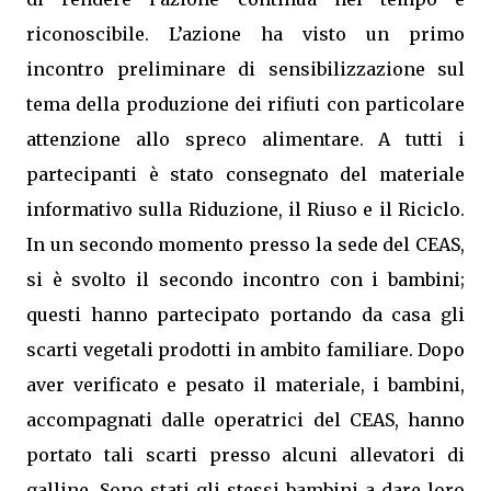
riconoscibile. L’azione ha visto un primo
incontro preliminare di sensibilizzazione sul
tema della produzione dei rifiuti con particolare
attenzione allo spreco alimentare. A tutti i
partecipanti è stato consegnato del materiale
informativo sulla Riduzione, il Riuso e il Riciclo.
In un secondo momento presso la sede del CEAS,
si è svolto il secondo incontro con i bambini;
questi hanno partecipato portando da casa gli
scarti vegetali prodotti in ambito familiare. Dopo
aver verificato e pesato il materiale, i bambini,
accompagnati dalle operatrici del CEAS, hanno
portato tali scarti presso alcuni allevatori di
galline. Sono stati gli stessi bambini a dare loro