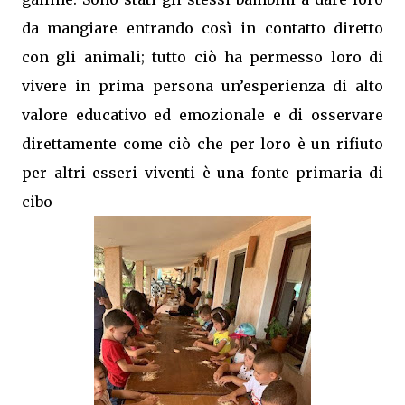
da mangiare entrando così in contatto diretto
con gli animali; tutto ciò ha permesso loro di
vivere in prima persona un’esperienza di alto
valore educativo ed emozionale e di osservare
direttamente come ciò che per loro è un rifiuto
per altri esseri viventi è una fonte primaria di
cibo