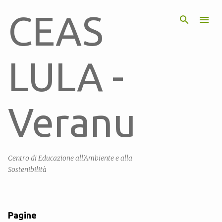
Passa ai contenuti principali
CEAS
LULA -
Veranu
Centro di Educazione all'Ambiente e alla
Sostenibilità
Pagine