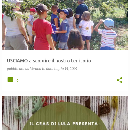
USCIAMO a scoprire il nostro territorio
pubblicato da
Veranu
in data
luglio 15, 2019
0