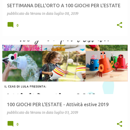
SETTIMANA DELL'ORTO A 100 GIOCHI PER L'ESTATE
pubblicato da
Veranu
in data
luglio 08, 2019
0
100 GIOCHI PER L'ESTATE - Attività estive 2019
pubblicato da
Veranu
in data
luglio 03, 2019
0