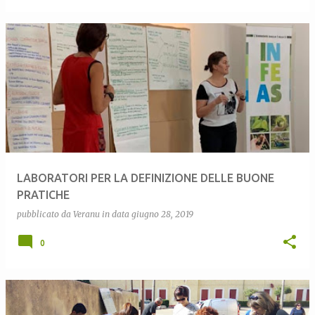
LABORATORI PER LA DEFINIZIONE DELLE BUONE
PRATICHE
pubblicato da
Veranu
in data
giugno 28, 2019
0