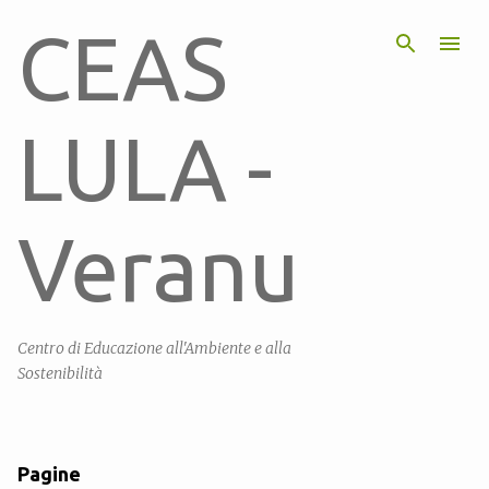
Passa ai contenuti principali
CEAS
LULA -
Veranu
Centro di Educazione all'Ambiente e alla
Sostenibilità
Pagine