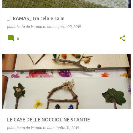
_TRAMAS_ tra tela e saia!
pubblicato da
Veranu
in data
agosto 05, 2019
0
LE CASE DELLE NOCCIOLINE STANTIE
pubblicato da
Veranu
in data
luglio 31, 2019