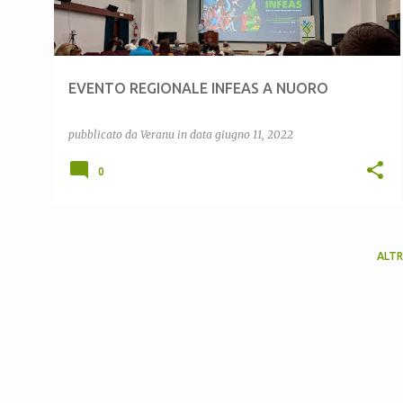
EVENTO REGIONALE INFEAS A NUORO
pubblicato da
Veranu
in data
giugno 11, 2022
0
ALTR