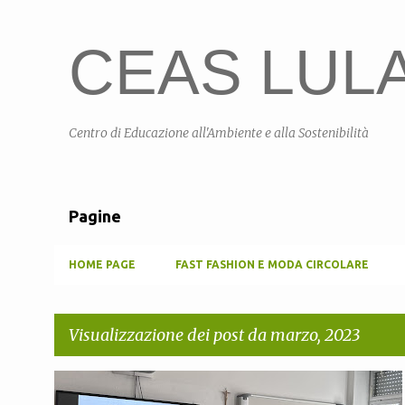
CEAS LULA 
Centro di Educazione all'Ambiente e alla Sostenibilità
Pagine
HOME PAGE
FAST FASHION E MODA CIRCOLARE
Visualizzazione dei post da marzo, 2023
P
+
1