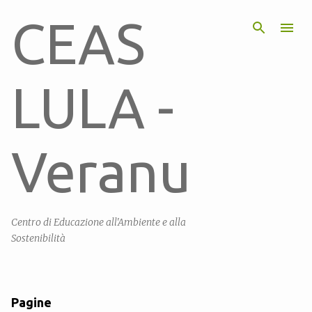
Passa ai contenuti principali
CEAS
LULA -
Veranu
Centro di Educazione all'Ambiente e alla
Sostenibilità
Pagine