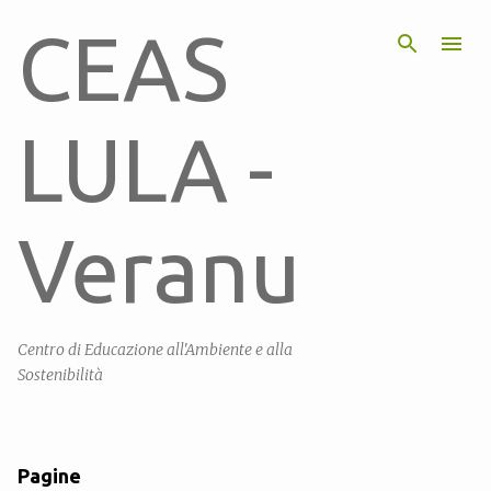
Passa ai contenuti principali
CEAS
LULA -
Veranu
Centro di Educazione all'Ambiente e alla
Sostenibilità
Pagine