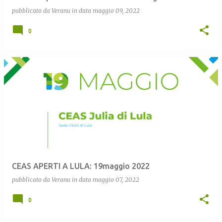
pubblicato da
Veranu
in data
maggio 09, 2022
0
CEAS APERTI A LULA: 19maggio 2022
pubblicato da
Veranu
in data
maggio 07, 2022
0