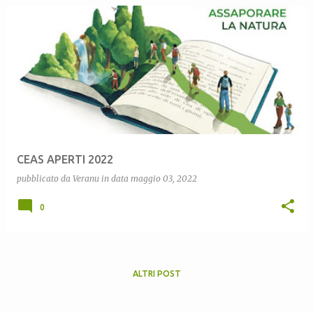
CEAS APERTI 2022
pubblicato da
Veranu
in data
maggio 03, 2022
0
ALTRI POST