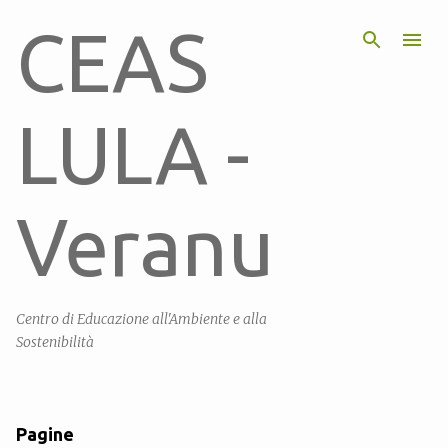
Passa ai contenuti principali
CEAS
LULA -
Veranu
Centro di Educazione all'Ambiente e alla
Sostenibilità
Pagine