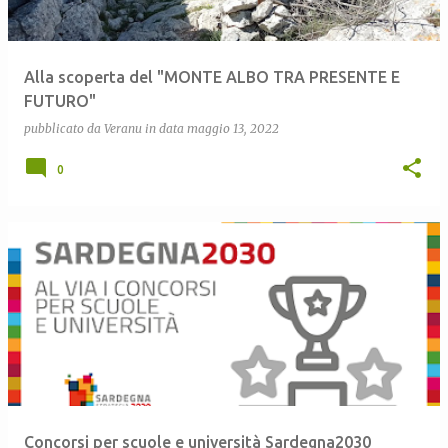
Alla scoperta del "MONTE ALBO TRA PRESENTE E
FUTURO"
pubblicato da
Veranu
in data
maggio 13, 2022
0
Concorsi per scuole e università Sardegna2030