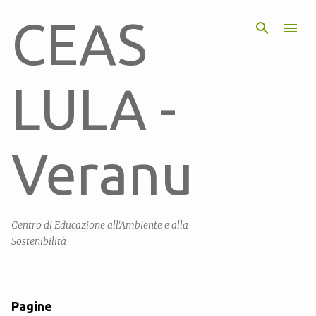
Passa ai contenuti principali
CEAS
LULA -
Veranu
Centro di Educazione all'Ambiente e alla
Sostenibilità
Pagine