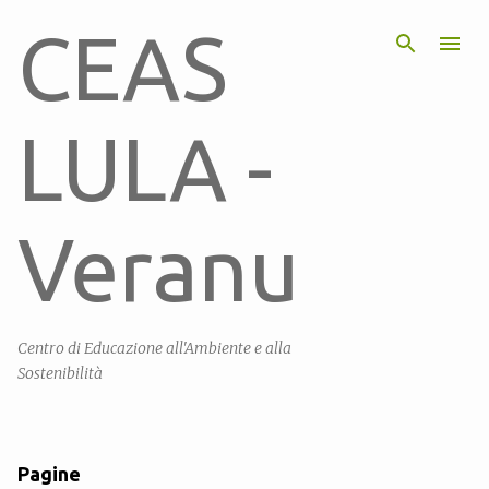
Passa ai contenuti principali
CEAS
LULA -
Veranu
Centro di Educazione all'Ambiente e alla
Sostenibilità
Pagine