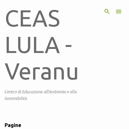
Passa ai contenuti principali
CEAS
LULA -
Veranu
Centro di Educazione all'Ambiente e alla
Sostenibilità
Pagine