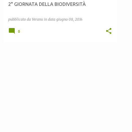
2° GIORNATA DELLA BIODIVERSITÀ
pubblicato da
Veranu
in data
giugno 08, 2014
0