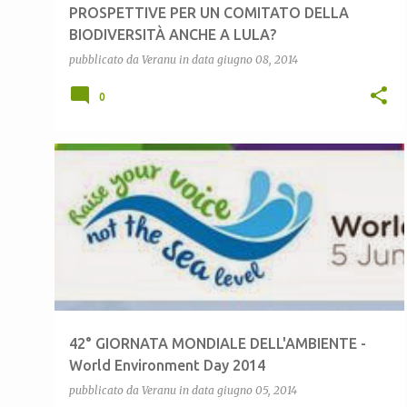
PROSPETTIVE PER UN COMITATO DELLA
BIODIVERSITÀ ANCHE A LULA?
pubblicato da
Veranu
in data
giugno 08, 2014
0
42° GIORNATA MONDIALE DELL'AMBIENTE -
World Environment Day 2014
pubblicato da
Veranu
in data
giugno 05, 2014