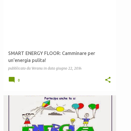
SMART ENERGY FLOOR: Camminare per
un'energia pulita!
pubblicato da
Veranu
in data
giugno 22, 2014
0